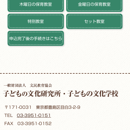
木曜日の保育教室
金曜日の保育教室
特別教室
セット教室
申込完了後の手続きはこちら
〒171-0031 東京都豊島区目白3-2-9
TEL
03-3951-0151
FAX 03-3951-0152