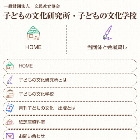
HOME
当団体と会場貸し
HOME
子どもの文化研究所とは
子どもの文化学校
月刊子どもの文化・出版とは
紙芝居資料室
お問い合わせ