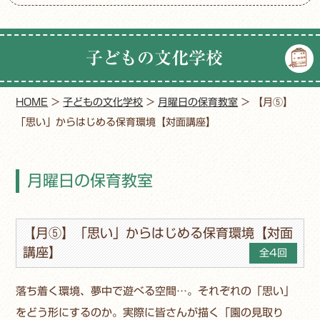
子どもの文化学校
HOME
>
子どもの文化学校
>
月曜日の保育教室
>
【月⑤】
「思い」からはじめる保育環境【対面講座】
月曜日の保育教室
【月⑤】「思い」からはじめる保育環境【対面
講座】
全4回
落ち着く環境、夢中で遊べる空間…。それぞれの「思い」
をどう形にするのか。実際に皆さんが描く「園の見取り