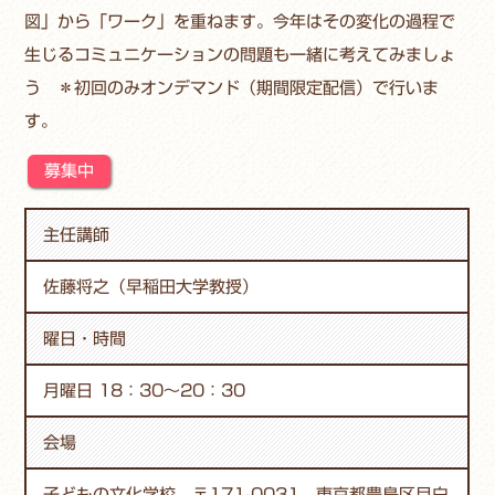
図」から「ワーク」を重ねます。今年はその変化の過程で
生じるコミュニケーションの問題も一緒に考えてみましょ
う ＊初回のみオンデマンド（期間限定配信）で行いま
す。
募集中
主任講師
佐藤将之（早稲田大学教授）
曜日・時間
月曜日 18：30～20：30
会場
子どもの文化学校 〒171-0031 東京都豊島区目白