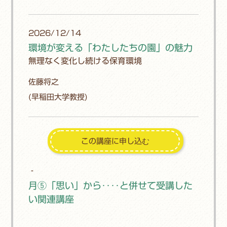
2026/12/14
環境が変える「わたしたちの園」の魅力
無理なく変化し続ける保育環境
佐藤将之
(早稲田大学教授)
‐
月⑤「思い」から‥‥と併せて受講した
い関連講座