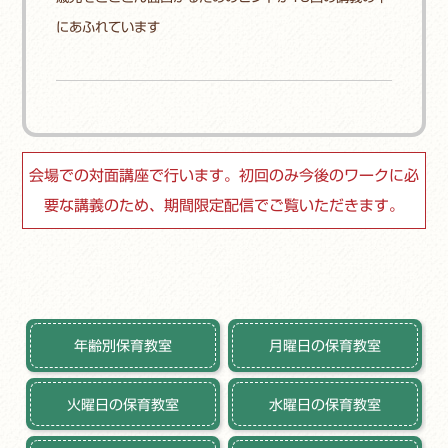
にあふれています
会場での対面講座で行います。初回のみ今後のワークに必
要な講義のため、期間限定配信でご覧いただきます。
年齢別保育教室
月曜日の保育教室
火曜日の保育教室
水曜日の保育教室