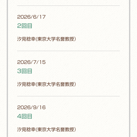
2026/6/17
2回目
汐見稔幸(東京大学名誉教授）
2026/7/15
3回目
汐見稔幸(東京大学名誉教授）
2026/9/16
4回目
汐見稔幸(東京大学名誉教授）