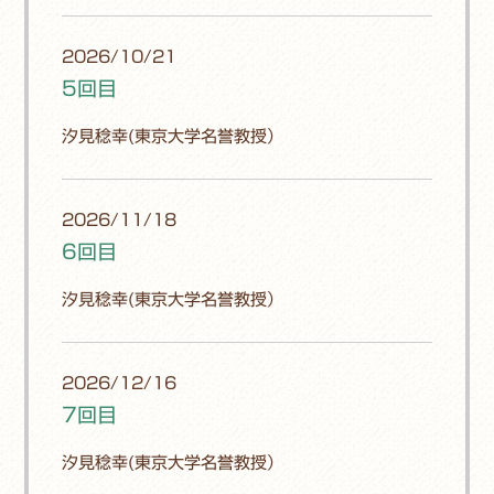
2026/10/21
5回目
汐見稔幸(東京大学名誉教授）
2026/11/18
6回目
汐見稔幸(東京大学名誉教授）
2026/12/16
7回目
汐見稔幸(東京大学名誉教授）