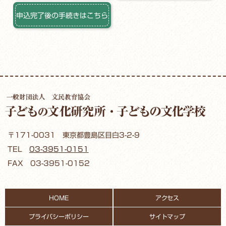
申込完了後の手続きはこちら
〒171-0031 東京都豊島区目白3-2-9
TEL
03-3951-0151
FAX 03-3951-0152
HOME
アクセス
プライバシーポリシー
サイトマップ