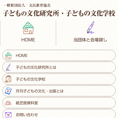
HOME
当団体と会場貸し
HOME
子どもの文化研究所とは
子どもの文化学校
月刊子どもの文化・出版とは
紙芝居資料室
お問い合わせ