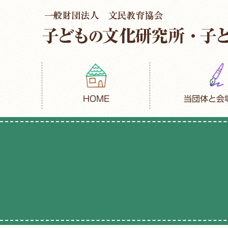
HOME
当団体と会