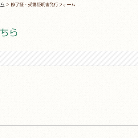
ちら
>
修了証・受講証明書発行フォーム
ちら