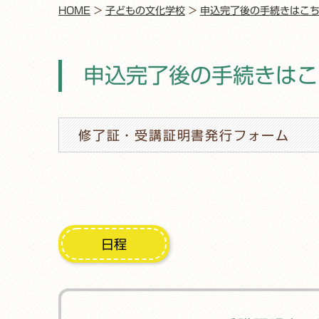
HOME
>
子どもの文化学校
>
申込完了後の手続きはこ
申込完了後の手続きはこ
修了証・受講証明書発行フォーム
日程