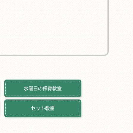
水曜日の保育教室
セット教室