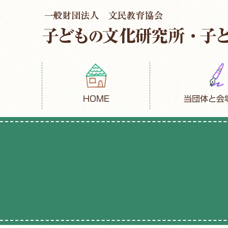
HOME
当団体と会