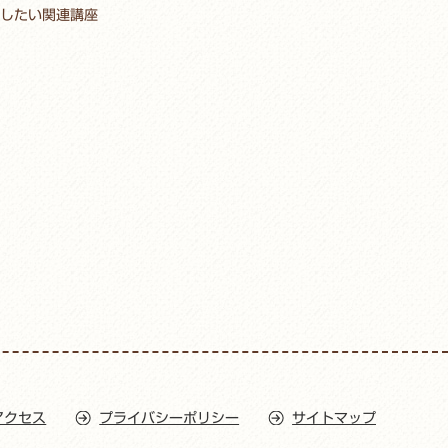
したい関連講座
アクセス
プライバシーポリシー
サイトマップ