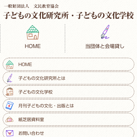
HOME
当団体と会場貸し
HOME
子どもの文化研究所とは
子どもの文化学校
月刊子どもの文化・出版とは
紙芝居資料室
お問い合わせ