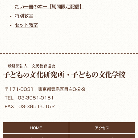
たい一冊の本ー【期間限定配信】
特別教室
セット教室
〒171-0031 東京都豊島区目白3-2-9
TEL
03-3951-0151
FAX 03-3951-0152
HOME
アクセス