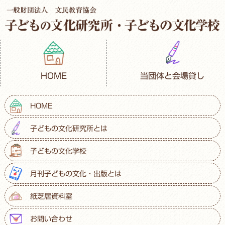
HOME
当団体と会場貸し
HOME
子どもの文化研究所とは
子どもの文化学校
月刊子どもの文化・出版とは
紙芝居資料室
お問い合わせ