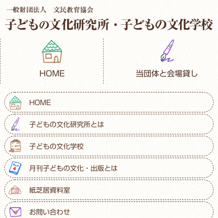
HOME
当団体と会場貸し
HOME
子どもの文化研究所とは
子どもの文化学校
月刊子どもの文化・出版とは
紙芝居資料室
お問い合わせ