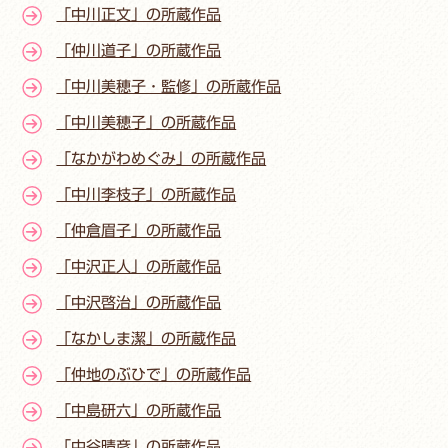
「中川正文」の所蔵作品
「仲川道子」の所蔵作品
「中川美穂子・監修」の所蔵作品
「中川美穂子」の所蔵作品
「なかがわめぐみ」の所蔵作品
「中川李枝子」の所蔵作品
「仲倉眉子」の所蔵作品
「中沢正人」の所蔵作品
「中沢啓治」の所蔵作品
「なかしま潔」の所蔵作品
「仲地のぶひで」の所蔵作品
「中島研六」の所蔵作品
「中谷晴彦」の所蔵作品