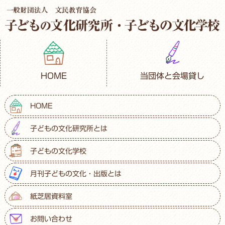
HOME
当団体と会場貸し
HOME
子どもの文化研究所とは
子どもの文化学校
月刊子どもの文化・出版とは
紙芝居資料室
お問い合わせ