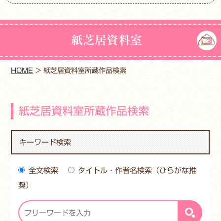
紙芝居資料室
HOME
>
紙芝居資料室所蔵作品検索
紙芝居資料室所蔵作品検索
キーワード検索
全文検索
タイトル・作者名検索（ひらがな推
奨）