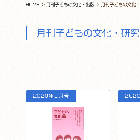
HOME
>
月刊子どもの文化・出版
>
月刊子どもの文化
月刊子どもの文化・研究
2020年２月号
202