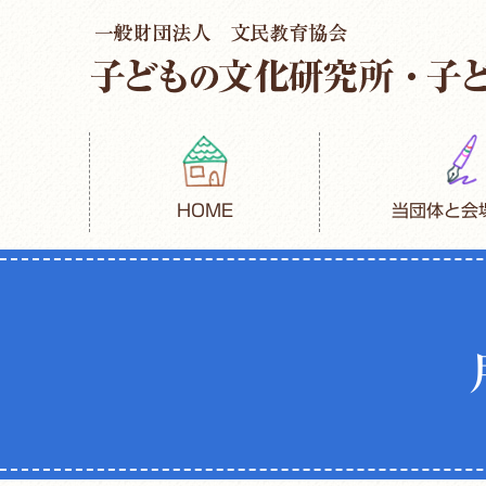
HOME
当団体と会