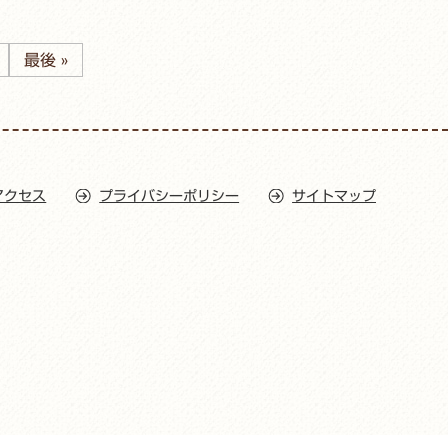
最後 »
アクセス
プライバシーポリシー
サイトマップ