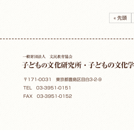
« 先頭
〒171-0031 東京都豊島区目白3-2-9
TEL
03-3951-0151
FAX 03-3951-0152