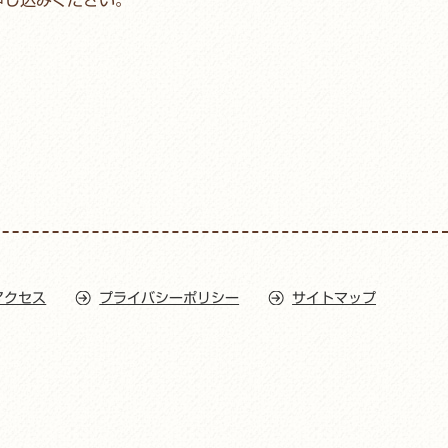
アクセス
プライバシーポリシー
サイトマップ