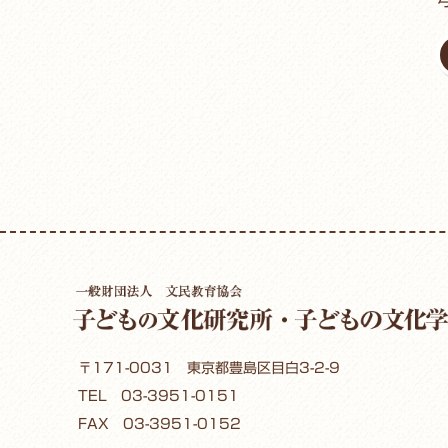
〒171-0031 東京都豊島区目白3-2-9
TEL
03-3951-0151
FAX 03-3951-0152