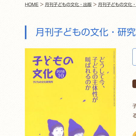
HOME
>
月刊子どもの文化・出版
>
月刊子どもの文化
月刊子どもの文化・研究