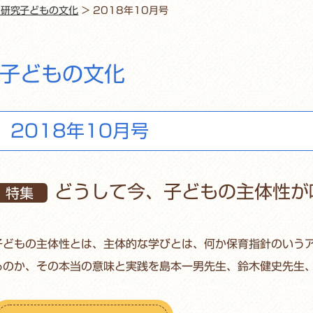
・研究子どもの文化
>
2018年10月号
子どもの文化
2018年10月号
どうして今、子どもの主体性が
特集
子どもの主体性とは、主体的な学びとは、何か保育指針のいう
るのか、その本当の意味と実践を島本一男先生、鈴木健史先生