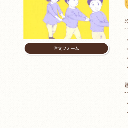
注文フォーム