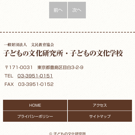
前へ
次へ
〒171-0031 東京都豊島区目白3-2-9
TEL
03-3951-0151
FAX 03-3951-0152
HOME
アクセス
プライバシーポリシー
サイトマップ
© 子どもの文化研究所