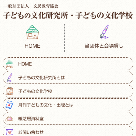
HOME
当団体と会場貸し
HOME
子どもの文化研究所とは
子どもの文化学校
月刊子どもの文化・出版とは
紙芝居資料室
お問い合わせ