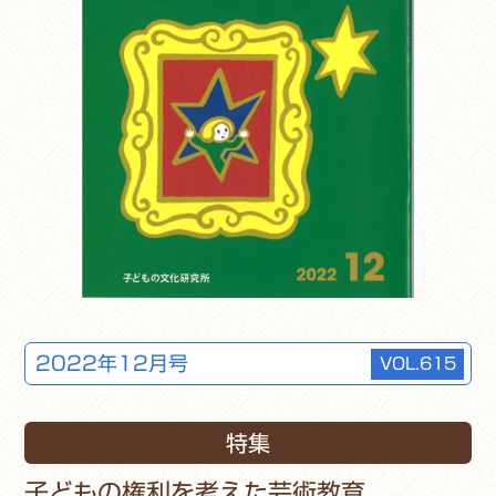
2022年12月号
VOL.615
特集
子どもの権利を考えた芸術教育