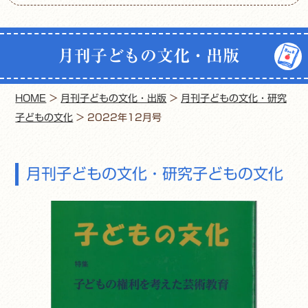
月刊子どもの文化・出版
HOME
>
月刊子どもの文化・出版
>
月刊子どもの文化・研究
子どもの文化
>
2022年12月号
月刊子どもの文化・研究子どもの文化