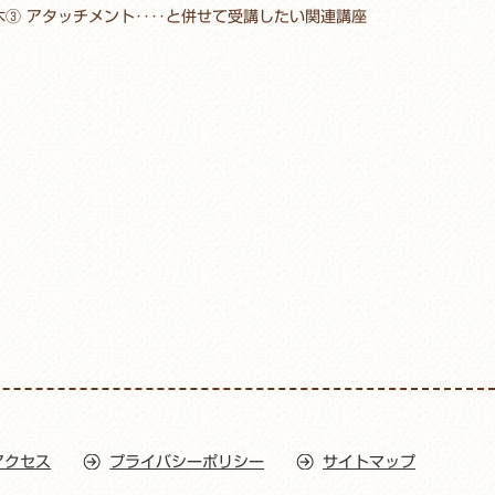
木③ アタッチメント‥‥と併せて受講したい関連講座
アクセス
プライバシーポリシー
サイトマップ