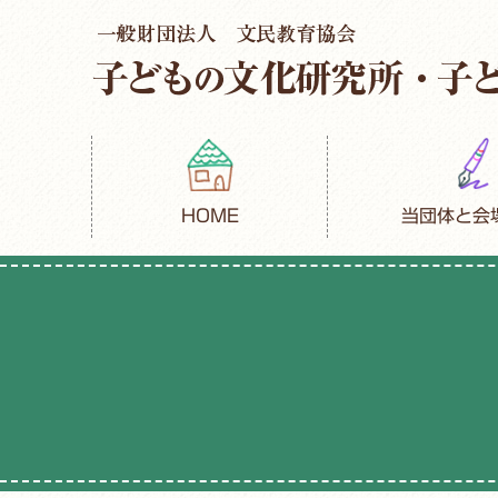
HOME
当団体と会