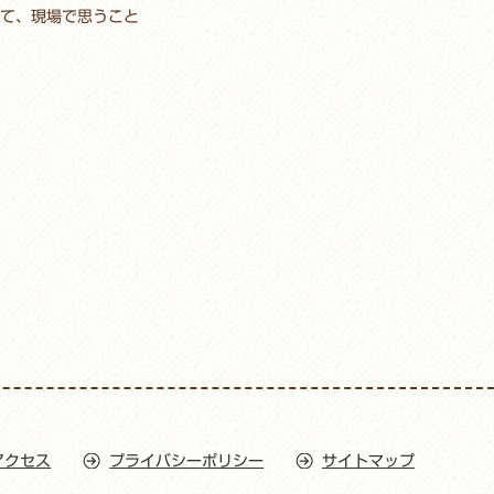
て、現場で思うこと
アクセス
プライバシーポリシー
サイトマップ