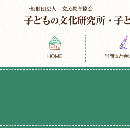
HOME
当団体と会