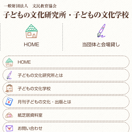
HOME
当団体と会場貸し
HOME
子どもの文化研究所とは
子どもの文化学校
月刊子どもの文化・出版とは
紙芝居資料室
お問い合わせ