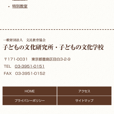
特別教室
〒171-0031 東京都豊島区目白3-2-9
TEL
03-3951-0151
FAX 03-3951-0152
HOME
アクセス
プライバシーポリシー
サイトマップ