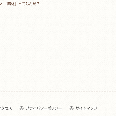
>
「素材」ってなんだ？
アクセス
プライバシーポリシー
サイトマップ