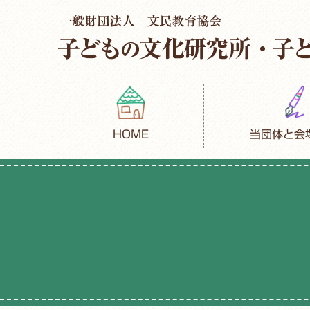
HOME
当団体と会