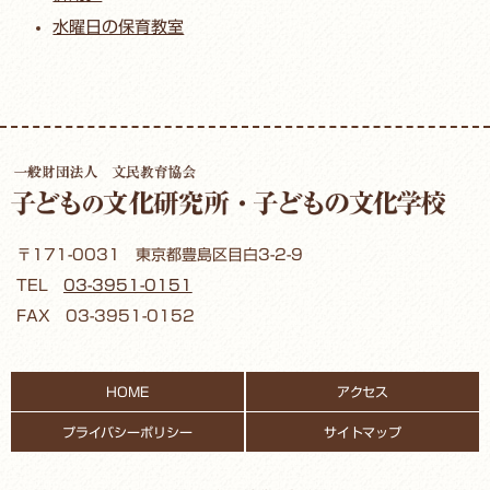
水曜日の保育教室
〒171-0031 東京都豊島区目白3-2-9
TEL
03-3951-0151
FAX 03-3951-0152
HOME
アクセス
プライバシーポリシー
サイトマップ