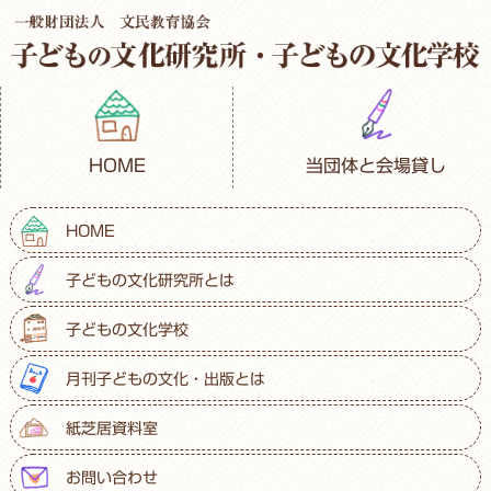
HOME
当団体と会場貸し
HOME
子どもの文化研究所とは
子どもの文化学校
月刊子どもの文化・出版とは
紙芝居資料室
お問い合わせ