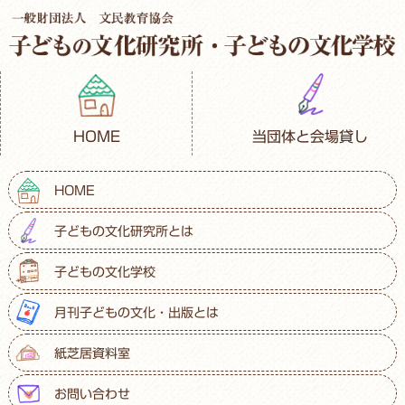
HOME
当団体と会場貸し
HOME
子どもの文化研究所とは
子どもの文化学校
月刊子どもの文化・出版とは
紙芝居資料室
お問い合わせ