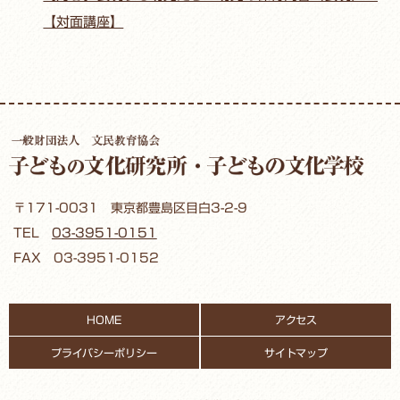
【対面講座】
〒171-0031 東京都豊島区目白3-2-9
TEL
03-3951-0151
FAX 03-3951-0152
HOME
アクセス
プライバシーポリシー
サイトマップ