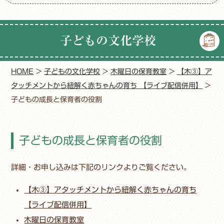
子どもの文化学校
HOME
>
子どもの文化学校
>
木曜日の保育教室
>
【木③】ア
タッチメントから紐解く赤ちゃんの育ち 【ライブ配信併用】
>
子どもの成長と保育者の役割
子どもの成長と保育者の役割
詳細・お申し込みは下記のリンクよりご覧ください。
【木③】アタッチメントから紐解く赤ちゃんの育ち
【ライブ配信併用】
木曜日の保育教室