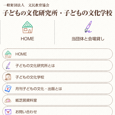
HOME
当団体と会場貸し
HOME
子どもの文化研究所とは
子どもの文化学校
月刊子どもの文化・出版とは
紙芝居資料室
お問い合わせ