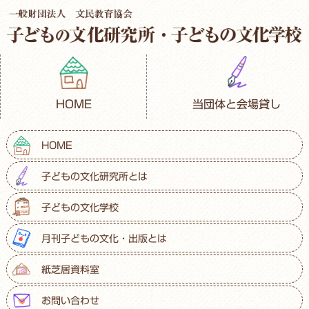
HOME
当団体と会場貸し
HOME
子どもの文化研究所とは
子どもの文化学校
月刊子どもの文化・出版とは
紙芝居資料室
お問い合わせ