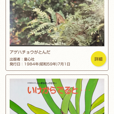
アゲハチョウがとんだ
詳細
出版者：童心社
発行日：1984年(昭和59年)7月1日