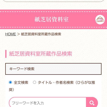
紙芝居資料室
HOME
>
紙芝居資料室所蔵作品検索
紙芝居資料室所蔵作品検索
キーワード検索
全文検索
タイトル・作者名検索（ひらがな推
奨）