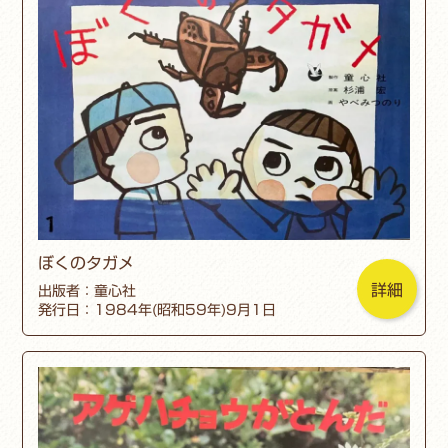
ぼくのタガメ
詳細
出版者：童心社
発行日：1984年(昭和59年)9月1日