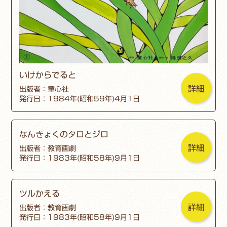
いけからでると
詳細
出版者：童心社
発行日：1984年(昭和59年)4月1日
なんきょくのタロとジロ
詳細
出版者：教育画劇
発行日：1983年(昭和58年)9月1日
ツルかえる
詳細
出版者：教育画劇
発行日：1983年(昭和58年)9月1日