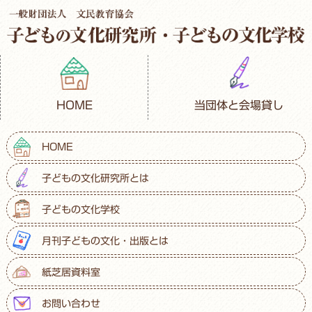
HOME
当団体と会場貸し
HOME
子どもの文化研究所とは
子どもの文化学校
月刊子どもの文化・出版とは
紙芝居資料室
お問い合わせ