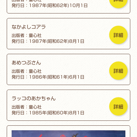
発行日：1987年(昭和62年)10月1日
なかよしコアラ
詳細
出版者：童心社
発行日：1987年(昭和62年)8月1日
あめつぶさん
詳細
出版者：童心社
発行日：1986年(昭和61年)6月1日
ラッコのあかちゃん
詳細
出版者：童心社
発行日：1985年(昭和60年)8月1日