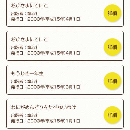
おひさまにこにこ
詳細
出版者：童心社
発行日：2003年(平成15年)4月1日
おひさまにこにこ
詳細
出版者：童心社
発行日：2003年(平成15年)4月1日
もうじき一年生
詳細
出版者：童心社
発行日：2003年(平成15年)3月1日
わにがめんどりをたべないわけ
詳細
出版者：童心社
発行日：2003年(平成15年)1月1日