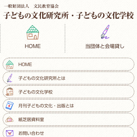
HOME
当団体と会場貸し
HOME
子どもの文化研究所とは
子どもの文化学校
月刊子どもの文化・出版とは
紙芝居資料室
お問い合わせ