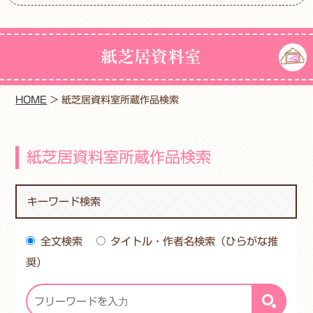
紙芝居資料室
HOME
>
紙芝居資料室所蔵作品検索
紙芝居資料室所蔵作品検索
キーワード検索
全文検索
タイトル・作者名検索（ひらがな推
奨）