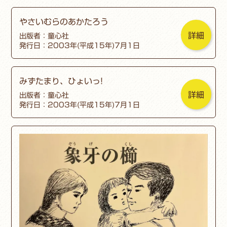
やさいむらのあかたろう
詳細
出版者：童心社
発行日：2003年(平成15年)7月1日
みずたまり、ひょいっ!
詳細
出版者：童心社
発行日：2003年(平成15年)7月1日