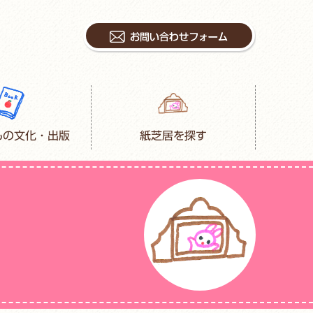
もの文化・出版
紙芝居を探す