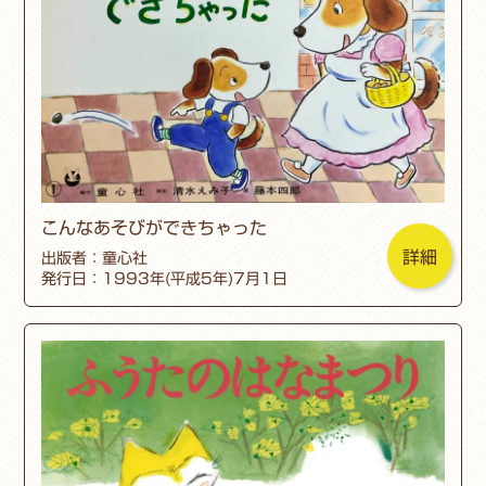
こんなあそびができちゃった
詳細
出版者：童心社
発行日：1993年(平成5年)7月1日