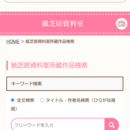
紙芝居資料室
HOME
>
紙芝居資料室所蔵作品検索
紙芝居資料室所蔵作品検索
キーワード検索
全文検索
タイトル・作者名検索（ひらがな推
奨）