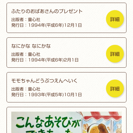
ふたりのおばあさんのプレゼント
詳細
出版者：童心社
発行日：1994年(平成6年)12月1日
なにかな なにかな
詳細
出版者：童心社
発行日：1994年(平成6年)2月1日
モモちゃんどうぶつえんへいく
詳細
出版者：童心社
発行日：1993年(平成5年)10月1日