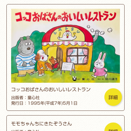
コッコおばさんのおいしいレストラン
詳細
出版者：童心社
発行日：1995年(平成7年)5月1日
モモちゃんちにきたぞうさん