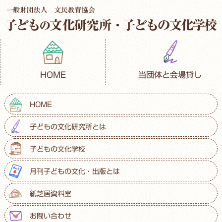
HOME
当団体と会場貸し
HOME
子どもの文化研究所とは
子どもの文化学校
月刊子どもの文化・出版とは
紙芝居資料室
お問い合わせ