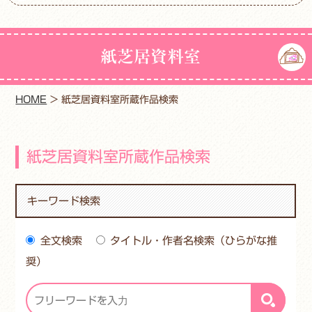
紙芝居資料室
HOME
>
紙芝居資料室所蔵作品検索
紙芝居資料室所蔵作品検索
キーワード検索
全文検索
タイトル・作者名検索（ひらがな推
奨）