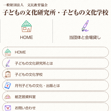
HOME
当団体と会場貸し
HOME
子どもの文化研究所とは
子どもの文化学校
月刊子どもの文化・出版とは
紙芝居資料室
お問い合わせ