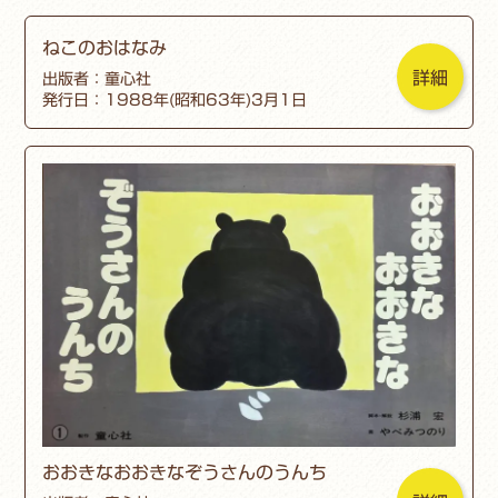
ねこのおはなみ
詳細
出版者：童心社
発行日：1988年(昭和63年)3月1日
おおきなおおきなぞうさんのうんち