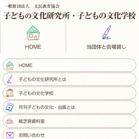
HOME
当団体と会場貸し
HOME
子どもの文化研究所とは
子どもの文化学校
月刊子どもの文化・出版とは
紙芝居資料室
お問い合わせ