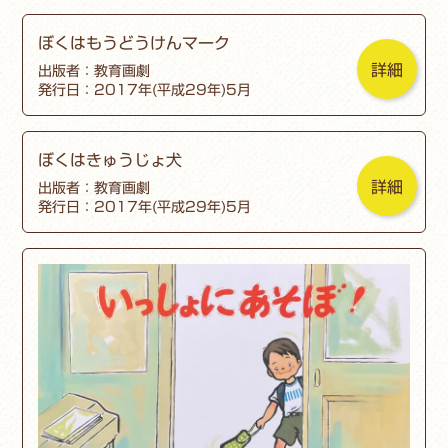
ぼくはもうどうけんマーク
詳細
出版者：教育画劇
発行日：2017年(平成29年)5月
ぼくはきゅうじょ犬
詳細
出版者：教育画劇
発行日：2017年(平成29年)5月