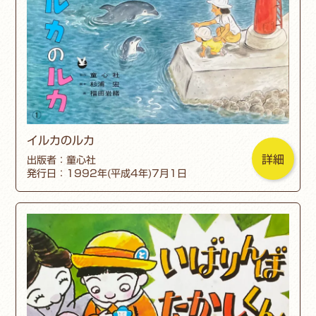
イルカのルカ
詳細
出版者：童心社
発行日：1992年(平成4年)7月1日