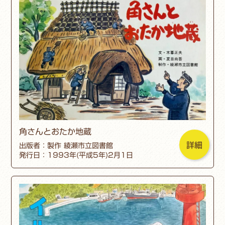
角さんとおたか地蔵
詳細
出版者：製作 綾瀬市立図書館
発行日：1993年(平成5年)2月1日