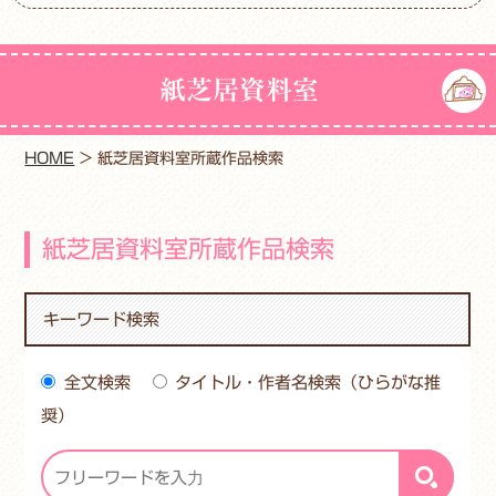
紙芝居資料室
HOME
>
紙芝居資料室所蔵作品検索
紙芝居資料室所蔵作品検索
キーワード検索
全文検索
タイトル・作者名検索（ひらがな推
奨）