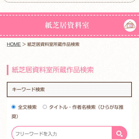
紙芝居資料室
HOME
>
紙芝居資料室所蔵作品検索
紙芝居資料室所蔵作品検索
キーワード検索
全文検索
タイトル・作者名検索（ひらがな推
奨）