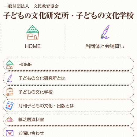
HOME
当団体と会場貸し
HOME
子どもの文化研究所とは
子どもの文化学校
月刊子どもの文化・出版とは
紙芝居資料室
お問い合わせ