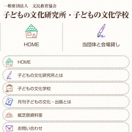
HOME
当団体と会場貸し
HOME
子どもの文化研究所とは
子どもの文化学校
月刊子どもの文化・出版とは
紙芝居資料室
お問い合わせ