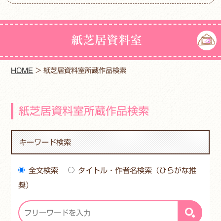
紙芝居資料室
HOME
>
紙芝居資料室所蔵作品検索
紙芝居資料室所蔵作品検索
キーワード検索
全文検索
タイトル・作者名検索（ひらがな推
奨）