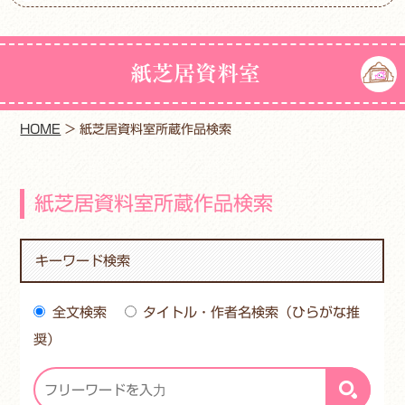
紙芝居資料室
HOME
>
紙芝居資料室所蔵作品検索
紙芝居資料室所蔵作品検索
キーワード検索
全文検索
タイトル・作者名検索（ひらがな推
奨）