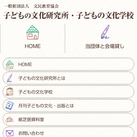
HOME
当団体と会場貸し
HOME
子どもの文化研究所とは
子どもの文化学校
月刊子どもの文化・出版とは
紙芝居資料室
お問い合わせ