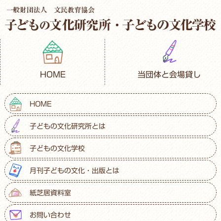
HOME
当団体と会場貸し
HOME
子どもの文化研究所とは
子どもの文化学校
月刊子どもの文化・出版とは
紙芝居資料室
お問い合わせ