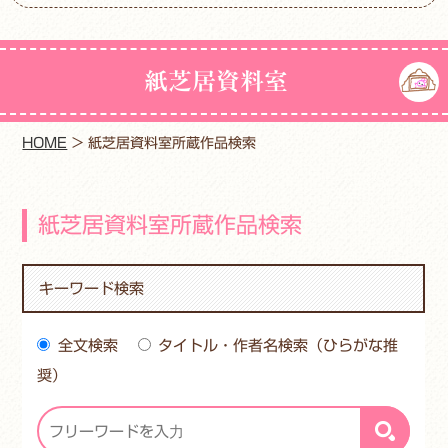
紙芝居資料室
HOME
>
紙芝居資料室所蔵作品検索
紙芝居資料室所蔵作品検索
キーワード検索
全文検索
タイトル・作者名検索（ひらがな推
奨）