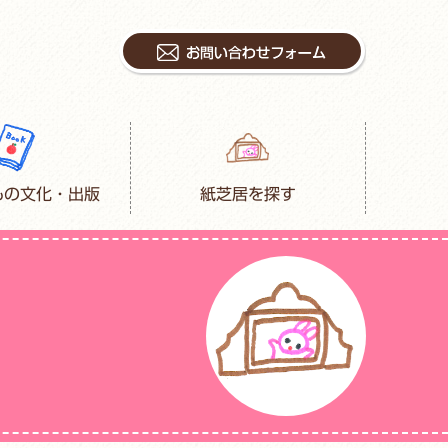
もの文化・出版
紙芝居を探す