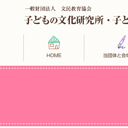
HOME
当団体と会