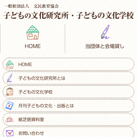
HOME
当団体と会場貸し
HOME
子どもの文化研究所とは
子どもの文化学校
月刊子どもの文化・出版とは
紙芝居資料室
お問い合わせ