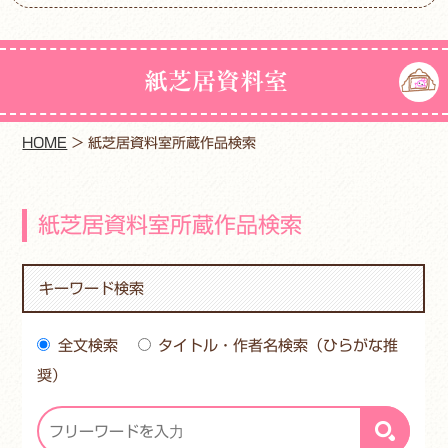
紙芝居資料室
HOME
>
紙芝居資料室所蔵作品検索
紙芝居資料室所蔵作品検索
キーワード検索
全文検索
タイトル・作者名検索（ひらがな推
奨）