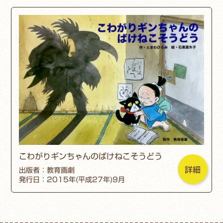
こわがりギンちゃんのばけねこそうどう
詳細
出版者：教育画劇
発行日：2015年(平成27年)9月