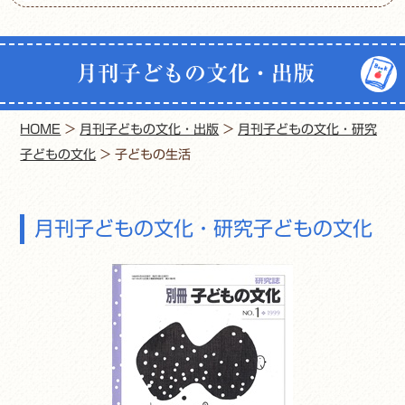
月刊子どもの文化・出版
HOME
>
月刊子どもの文化・出版
>
月刊子どもの文化・研究
子どもの文化
>
子どもの生活
月刊子どもの文化・研究子どもの文化