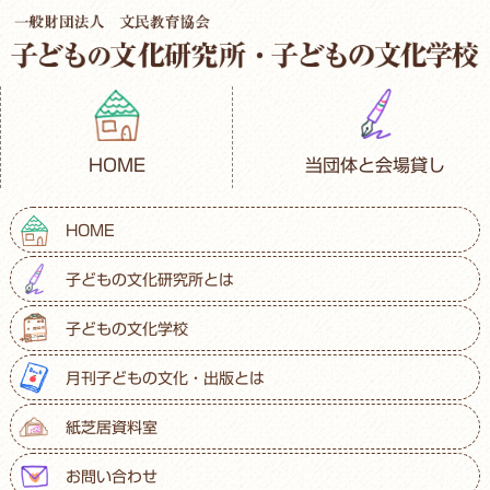
HOME
当団体と会場貸し
HOME
子どもの文化研究所とは
子どもの文化学校
月刊子どもの文化・出版とは
紙芝居資料室
お問い合わせ