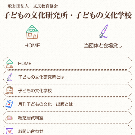
HOME
当団体と会場貸し
HOME
子どもの文化研究所とは
子どもの文化学校
月刊子どもの文化・出版とは
紙芝居資料室
お問い合わせ