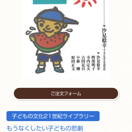
ご注文フォーム
子どもの文化21世紀ライブラリー
もうなくしたい子どもの悲劇