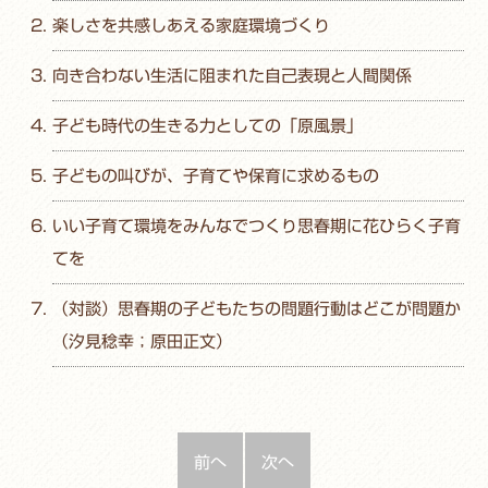
楽しさを共感しあえる家庭環境づくり
向き合わない生活に阻まれた自己表現と人間関係
子ども時代の生きる力としての「原風景」
子どもの叫びが、子育てや保育に求めるもの
いい子育て環境をみんなでつくり思春期に花ひらく子育
てを
（対談）思春期の子どもたちの問題行動はどこが問題か
（汐見稔幸；原田正文）
前へ
次へ