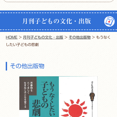
月刊子どもの文化・出版
HOME
>
月刊子どもの文化・出版
>
その他出版物
>
もうなく
したい子どもの悲劇
その他出版物