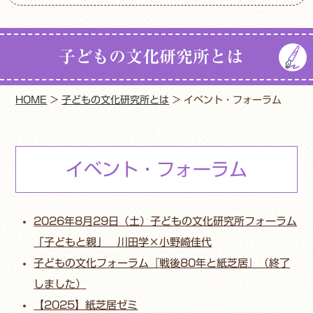
子どもの文化研究所とは
HOME
>
子どもの文化研究所とは
>
イベント・フォーラム
イベント・フォーラム
2026年8月29日（土）子どもの文化研究所フォーラム
「子どもと親」 川田学×小野崎佳代
子どもの文化フォーラム『戦後80年と紙芝居』（終了
しました）
【2025】紙芝居ゼミ