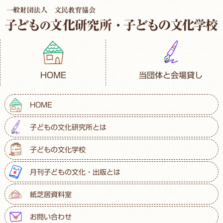
HOME
当団体と会場貸し
HOME
子どもの文化研究所とは
子どもの文化学校
月刊子どもの文化・出版とは
紙芝居資料室
お問い合わせ