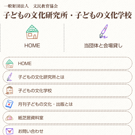
HOME
当団体と会場貸し
HOME
子どもの文化研究所とは
子どもの文化学校
月刊子どもの文化・出版とは
紙芝居資料室
お問い合わせ