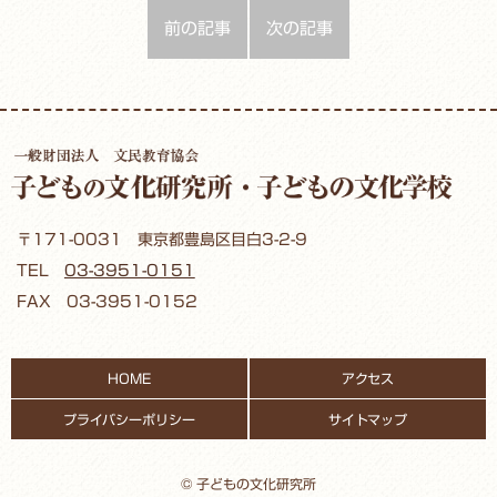
前の記事
次の記事
〒171-0031 東京都豊島区目白3-2-9
TEL
03-3951-0151
FAX 03-3951-0152
HOME
アクセス
プライバシーポリシー
サイトマップ
© 子どもの文化研究所