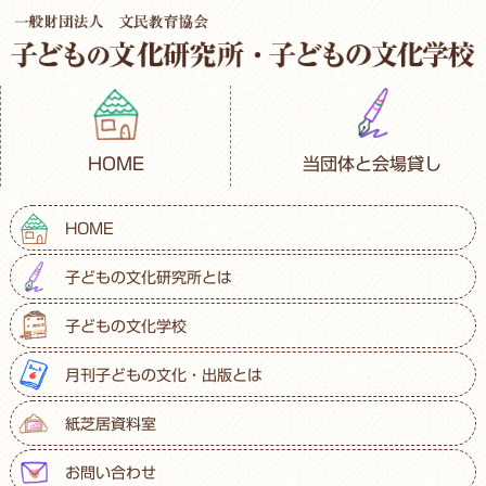
HOME
当団体と会場貸し
HOME
子どもの文化研究所とは
子どもの文化学校
月刊子どもの文化・出版とは
紙芝居資料室
お問い合わせ