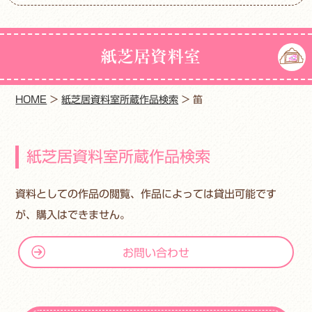
紙芝居資料室
HOME
>
紙芝居資料室所蔵作品検索
>
笛
紙芝居資料室所蔵作品検索
資料としての作品の閲覧、作品によっては貸出可能です
が、購入はできません。
お問い合わせ