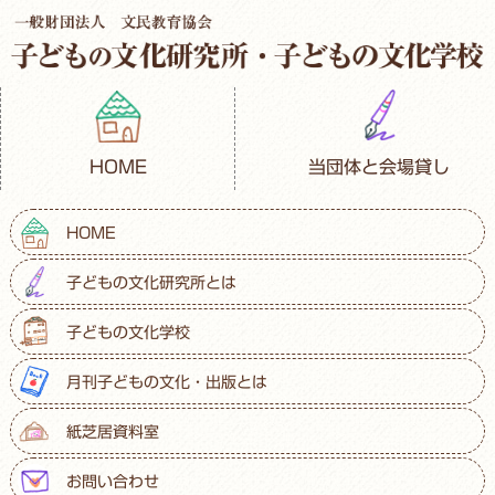
HOME
当団体と会場貸し
HOME
子どもの文化研究所とは
子どもの文化学校
月刊子どもの文化・出版とは
紙芝居資料室
お問い合わせ