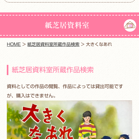
紙芝居資料室
HOME
>
紙芝居資料室所蔵作品検索
>
大きくなあれ
紙芝居資料室所蔵作品検索
資料としての作品の閲覧、作品によっては貸出可能です
が、購入はできません。