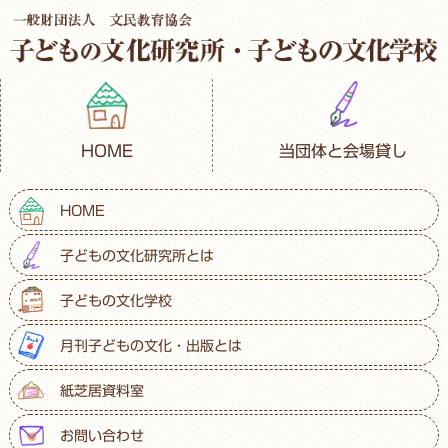
HOME
当団体と会場貸し
HOME
子どもの文化研究所とは
子どもの文化学校
月刊子どもの文化・出版とは
紙芝居資料室
お問い合わせ