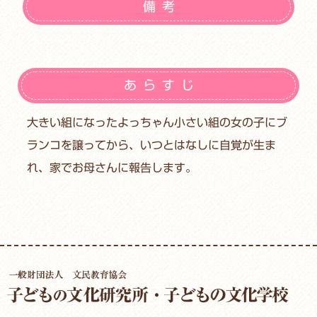
備考
あらすじ
大きい組になったよっちゃん小さい組の女の子にブ
ランコを譲ってから、いつとはなしに自覚が生ま
れ、家でお母さんに報告します。