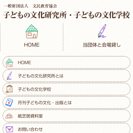
HOME
当団体と会場貸し
HOME
子どもの文化研究所とは
子どもの文化学校
月刊子どもの文化・出版とは
紙芝居資料室
お問い合わせ