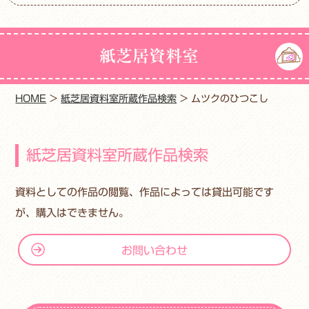
紙芝居資料室
HOME
>
紙芝居資料室所蔵作品検索
>
ムツクのひつこし
紙芝居資料室所蔵作品検索
資料としての作品の閲覧、作品によっては貸出可能です
が、購入はできません。
お問い合わせ