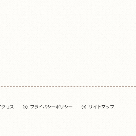
アクセス
プライバシーポリシー
サイトマップ