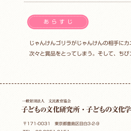
あらすじ
じゃんけんゴリラがじゃんけんの相手にカ
次々と賞品をとってしまう。そして、ちび
〒171-0031 東京都豊島区目白3-2-9