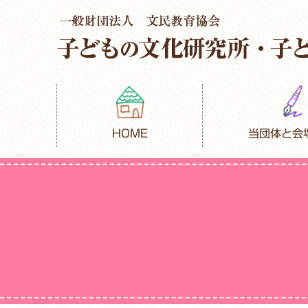
HOME
当団体と会