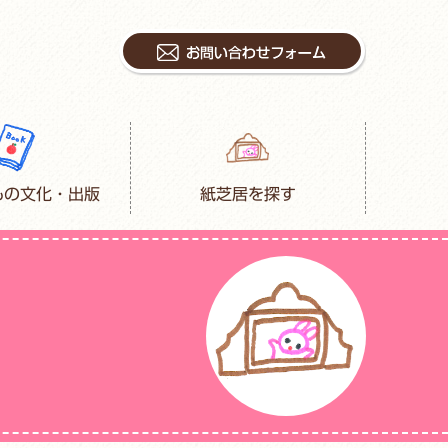
もの文化・出版
紙芝居を探す