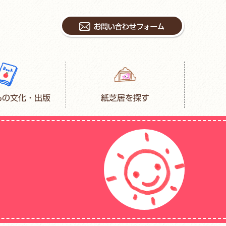
もの文化・出版
紙芝居を探す