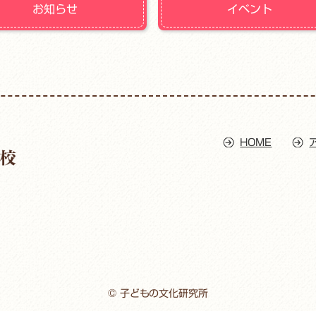
お知らせ
イベント
HOME
© 子どもの文化研究所