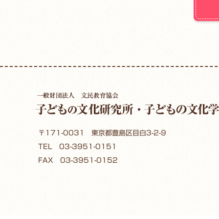
〒171-0031 東京都豊島区目白3-2-9
TEL
03-3951-0151
FAX 03-3951-0152