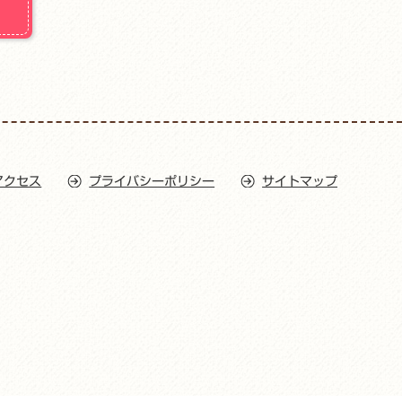
アクセス
プライバシーポリシー
サイトマップ