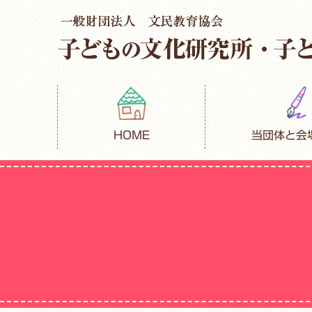
HOME
当団体と会