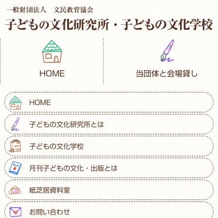
HOME
当団体と会場貸し
HOME
子どもの文化研究所とは
子どもの文化学校
月刊子どもの文化・出版とは
紙芝居資料室
お問い合わせ