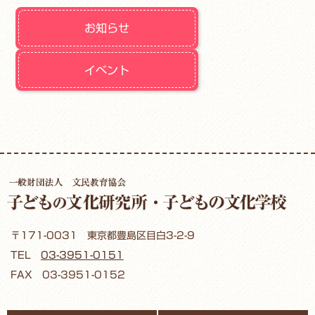
お知らせ
イベント
〒171-0031 東京都豊島区目白3-2-9
TEL
03-3951-0151
FAX 03-3951-0152