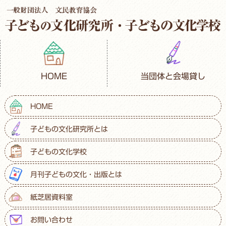
HOME
当団体と会場貸し
HOME
子どもの文化研究所とは
子どもの文化学校
月刊子どもの文化・出版とは
紙芝居資料室
お問い合わせ