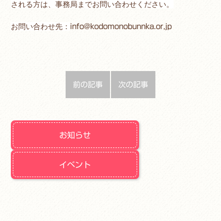
される方は、事務局までお問い合わせください。
お問い合わせ先：
info@kodomonobunnka.or,jp
前の記事
次の記事
お知らせ
イベント