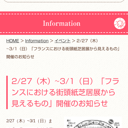
Information
HOME
>
Information
>
イベント
>
2/27（木）
~3/1（日）「フランスにおける街頭紙芝居展から見えるもの」
開催のお知らせ
2/27（木）~3/1（日）「フラ
ンスにおける街頭紙芝居展から
見えるもの」開催のお知らせ
2/27（木）~3/1（日）ま