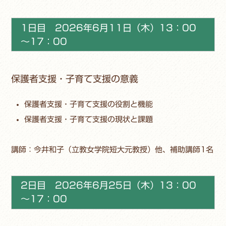
1日目 2026年6月11日（木）13：00
～17：00
保護者支援・子育て支援の意義
保護者支援・子育て支援の役割と機能
保護者支援・子育て支援の現状と課題
講師：今井和子（立教女学院短大元教授）他、補助講師1名
2日目 2026年6月25日（木）13：00
～17：00