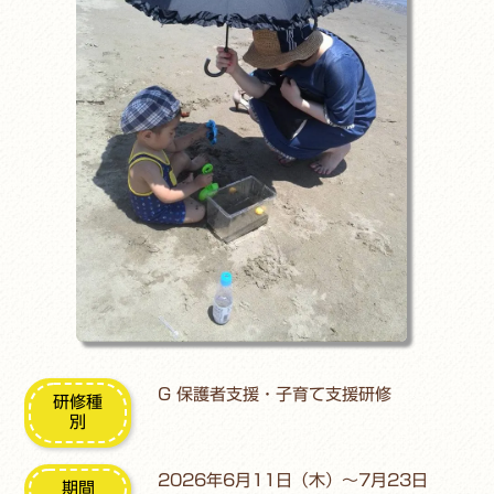
G 保護者支援・子育て支援研修
研修種
別
2026年6月11日（木）～7月23日
期間