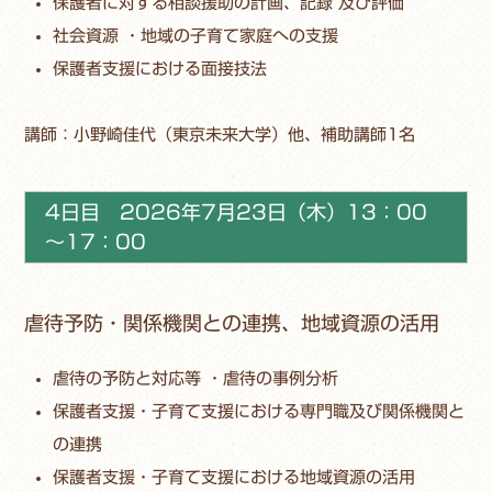
保護者に対する相談援助の計画、記録 及び評価
社会資源 ・地域の子育て家庭への支援
保護者支援における面接技法
講師：小野崎佳代（東京未来大学）他、補助講師1名
4日目 2026年7月23日（木）13：00
～17：00
虐待予防・関係機関との連携、地域資源の活用
虐待の予防と対応等 ・虐待の事例分析
保護者支援・子育て支援における専門職及び関係機関と
の連携
保護者支援・子育て支援における地域資源の活用