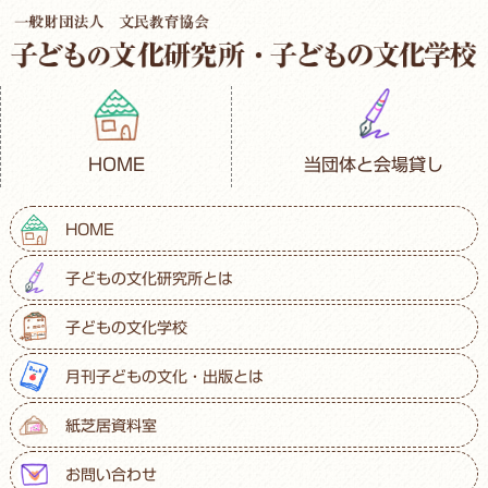
HOME
当団体と会場貸し
HOME
子どもの文化研究所とは
子どもの文化学校
月刊子どもの文化・出版とは
紙芝居資料室
お問い合わせ