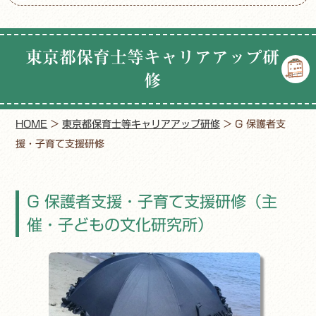
東京都保育士等キャリアアップ研
修
HOME
>
東京都保育士等キャリアアップ研修
>
G 保護者支
援・子育て支援研修
G 保護者支援・子育て支援研修
（主
催・子どもの文化研究所）