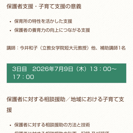
保護者支援・子育て支援の意義
保育所の特性を活かした支援
保護者の養育力の向上につながる支援
講師：今井和子（立教女学院短大元教授）他、補助講師1名
3日目 2026年7月9日（木）13：00～
17：00
保護者に対する相談援助／地域における子育て支
援
保護者に対する相談援助の方法と技術