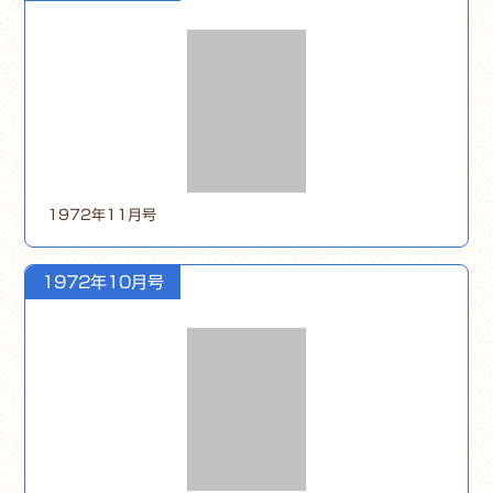
1972年11月号
1972年10月号