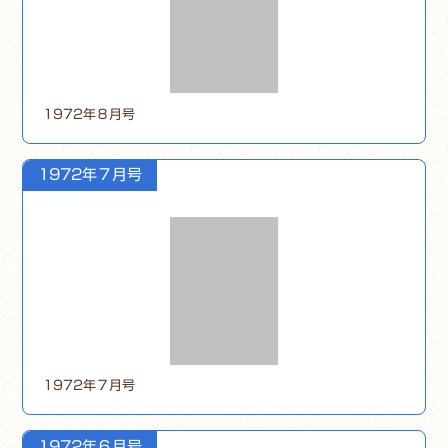
1972年８月号
1972年７月号
1972年７月号
1972年６月号