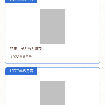
特集 子どもと遊び
1972年６月号
1972年５月号