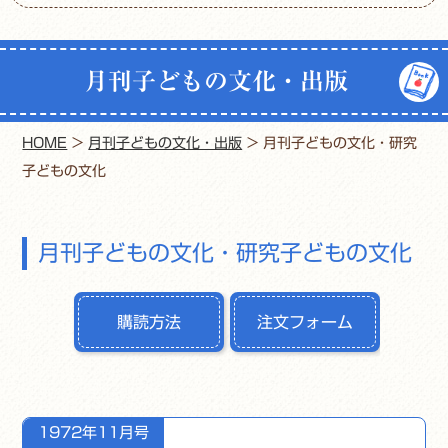
月刊子どもの文化・出版
HOME
>
月刊子どもの文化・出版
>
月刊子どもの文化・研究
子どもの文化
月刊子どもの文化・研究子どもの文化
購読方法
注文フォーム
1972年11月号