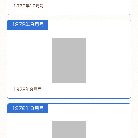
1972年10月号
1972年９月号
1972年９月号
1972年８月号