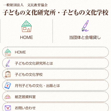
HOME
当団体と会場貸し
HOME
子どもの文化研究所とは
子どもの文化学校
月刊子どもの文化・出版とは
紙芝居資料室
お問い合わせ