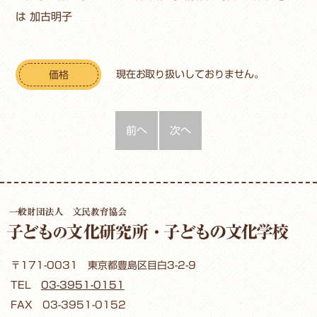
は 加古明子
現在お取り扱いしておりません。
価格
前へ
次へ
〒171-0031 東京都豊島区目白3-2-9
TEL
03-3951-0151
FAX 03-3951-0152