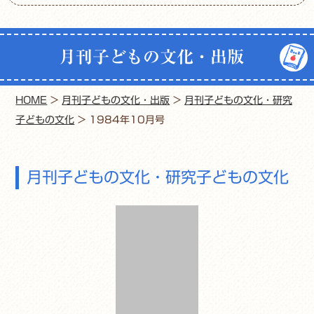
月刊子どもの文化・出版
HOME
>
月刊子どもの文化・出版
>
月刊子どもの文化・研究
子どもの文化
>
1984年10月号
月刊子どもの文化・研究子どもの文化