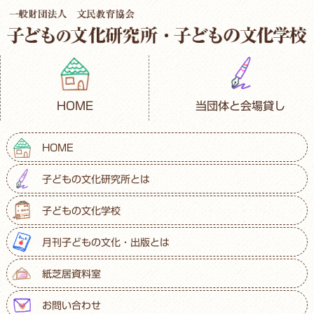
HOME
当団体と会場貸し
HOME
子どもの文化研究所とは
子どもの文化学校
月刊子どもの文化・出版とは
紙芝居資料室
お問い合わせ