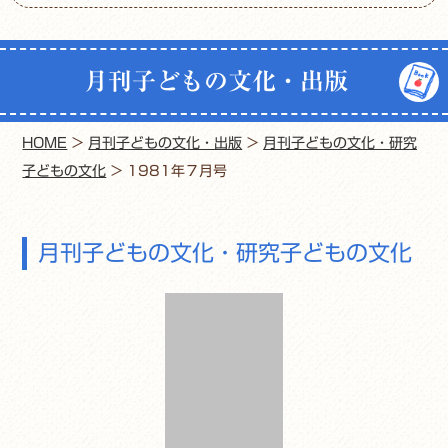
月刊子どもの文化・出版
HOME
>
月刊子どもの文化・出版
>
月刊子どもの文化・研究
子どもの文化
>
1981年７月号
月刊子どもの文化・研究子どもの文化