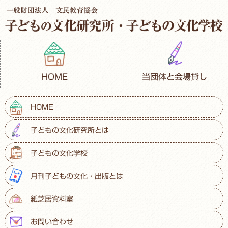
HOME
当団体と会場貸し
HOME
子どもの文化研究所とは
子どもの文化学校
月刊子どもの文化・出版とは
紙芝居資料室
お問い合わせ