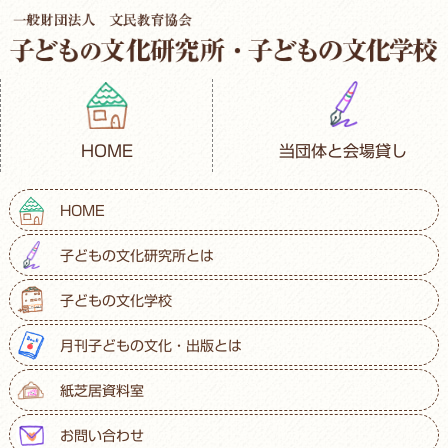
HOME
当団体と会場貸し
HOME
子どもの文化研究所とは
子どもの文化学校
月刊子どもの文化・出版とは
紙芝居資料室
お問い合わせ