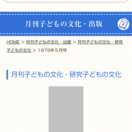
月刊子どもの文化・出版
HOME
>
月刊子どもの文化・出版
>
月刊子どもの文化・研究
子どもの文化
>
1979年５月号
月刊子どもの文化・研究子どもの文化