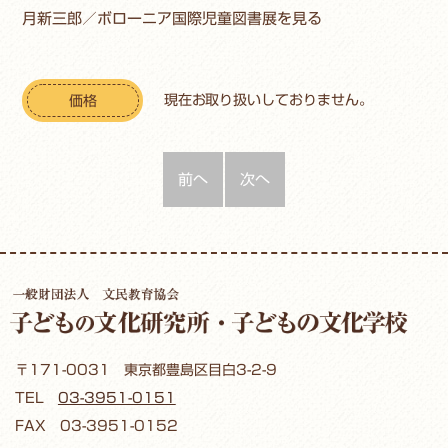
月新三郎／ボローニア国際児童図書展を見る
現在お取り扱いしておりません。
価格
前へ
次へ
〒171-0031 東京都豊島区目白3-2-9
TEL
03-3951-0151
FAX 03-3951-0152