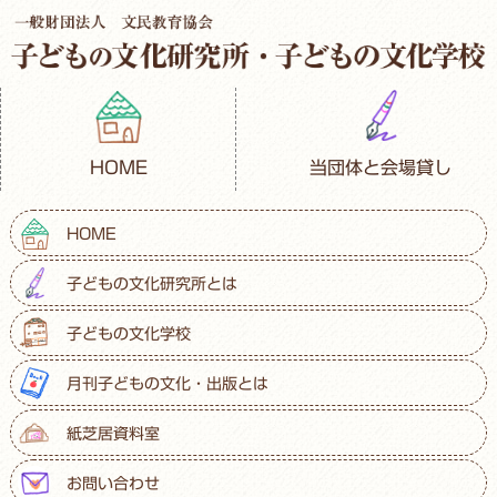
HOME
当団体と会場貸し
HOME
子どもの文化研究所とは
子どもの文化学校
月刊子どもの文化・出版とは
紙芝居資料室
お問い合わせ