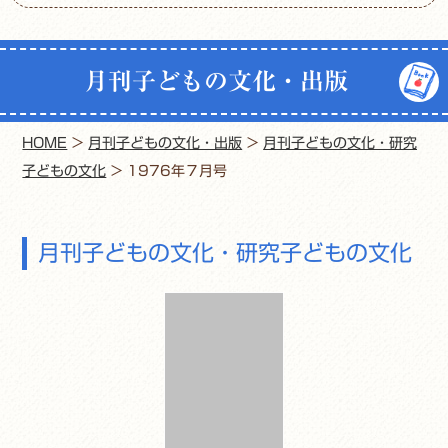
月刊子どもの文化・出版
HOME
>
月刊子どもの文化・出版
>
月刊子どもの文化・研究
子どもの文化
>
1976年７月号
月刊子どもの文化・研究子どもの文化